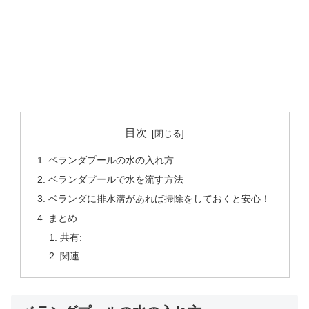
目次
ベランダプールの水の入れ方
ベランダプールで水を流す方法
ベランダに排水溝があれば掃除をしておくと安心！
まとめ
共有:
関連