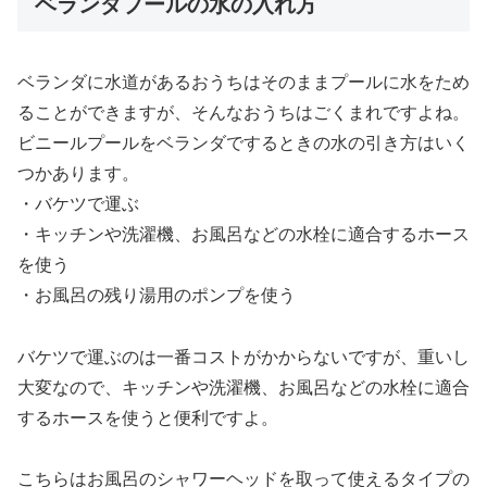
ベランダプールの水の入れ方
ベランダに水道があるおうちはそのままプールに水をため
ることができますが、そんなおうちはごくまれですよね。
ビニールプールをベランダでするときの水の引き方はいく
つかあります。
・バケツで運ぶ
・キッチンや洗濯機、お風呂などの水栓に適合するホース
を使う
・お風呂の残り湯用のポンプを使う
バケツで運ぶのは一番コストがかからないですが、重いし
大変なので、キッチンや洗濯機、お風呂などの水栓に適合
するホースを使うと便利ですよ。
こちらはお風呂のシャワーヘッドを取って使えるタイプの