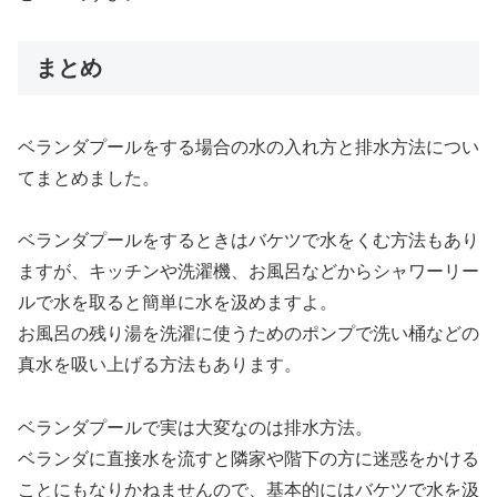
まとめ
ベランダプールをする場合の水の入れ方と排水方法につい
てまとめました。
ベランダプールをするときはバケツで水をくむ方法もあり
ますが、キッチンや洗濯機、お風呂などからシャワーリー
ルで水を取ると簡単に水を汲めますよ。
お風呂の残り湯を洗濯に使うためのポンプで洗い桶などの
真水を吸い上げる方法もあります。
ベランダプールで実は大変なのは排水方法。
ベランダに直接水を流すと隣家や階下の方に迷惑をかける
ことにもなりかねませんので、基本的にはバケツで水を汲