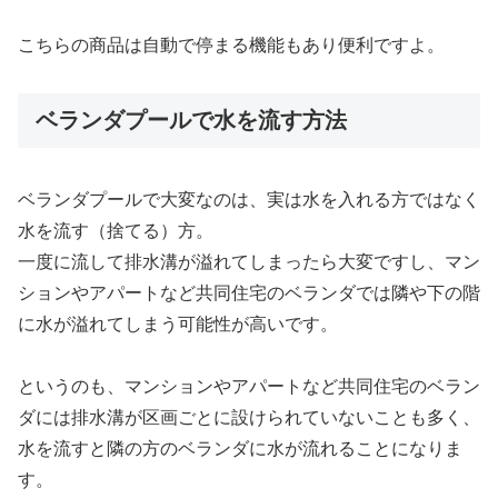
購入
こちらの商品は自動で停まる機能もあり便利ですよ。
ベランダプールで水を流す方法
ベランダプールで大変なのは、実は水を入れる方ではなく
水を流す（捨てる）方。
一度に流して排水溝が溢れてしまったら大変ですし、マン
ションやアパートなど共同住宅のベランダでは隣や下の階
に水が溢れてしまう可能性が高いです。
というのも、マンションやアパートなど共同住宅のベラン
ダには
排水溝が区画ごとに設けられていない
ことも多く、
水を流すと隣の方のベランダに水が流れることになりま
す。