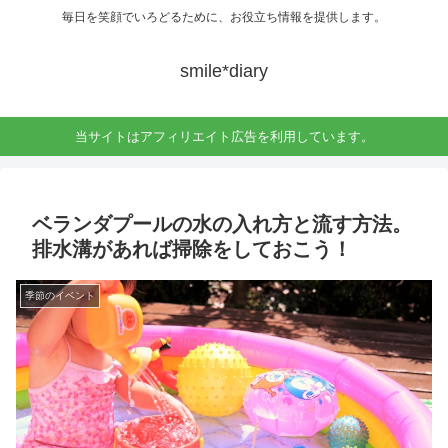
毎日を笑顔でいろどるために、お役立ち情報を提供します。
smile*diary
当サイトはアフィリエイト広告を利用しています。
ベランダプールの水の入れ方と流す方法。
排水溝があれば掃除をしておこう！
季節のイベント