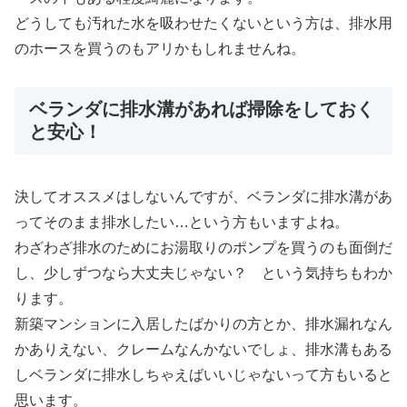
どうしても汚れた水を吸わせたくないという方は、排水用
のホースを買うのもアリかもしれませんね。
ベランダに排水溝があれば掃除をしておく
と安心！
決してオススメはしないんですが、ベランダに排水溝があ
ってそのまま排水したい…という方もいますよね。
わざわざ排水のためにお湯取りのポンプを買うのも面倒だ
し、少しずつなら大丈夫じゃない？ という気持ちもわか
ります。
新築マンションに入居したばかりの方とか、排水漏れなん
かありえない、クレームなんかないでしょ、排水溝もある
しベランダに排水しちゃえばいいじゃないって方もいると
思います。