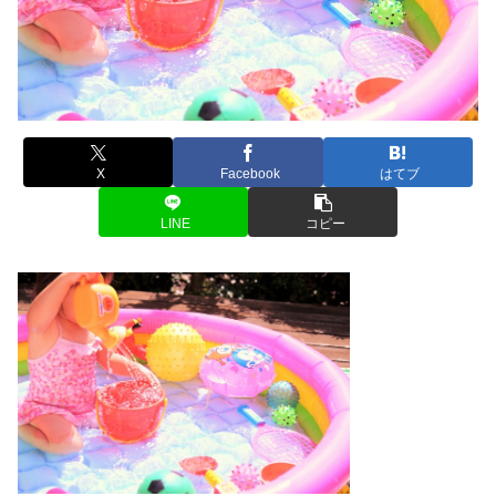
X
Facebook
はてブ
LINE
コピー