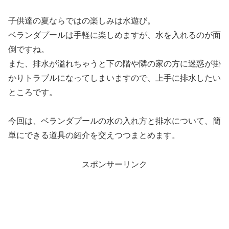
子供達の夏ならではの楽しみは水遊び。
ベランダプールは手軽に楽しめますが、水を入れるのが面
倒ですね。
また、排水が溢れちゃうと下の階や隣の家の方に迷惑が掛
かりトラブルになってしまいますので、上手に排水したい
ところです。
今回は、ベランダプールの水の入れ方と排水について、簡
単にできる道具の紹介を交えつつまとめます。
スポンサーリンク