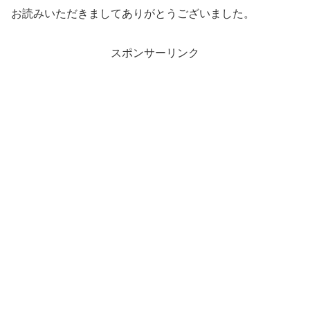
お読みいただきましてありがとうございました。
スポンサーリンク