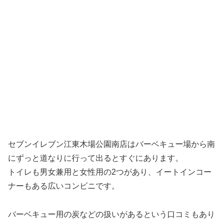
セブンイレブン江東木場公園南店はバーベキュー場から南
にずっと道なりに行って出るとすぐにあります。
トイレも男女兼用と女性用の2つがあり、イートインコー
ナーもある広いコンビニです。
バーベキュー用の炭などの扱いがあるという口コミもあり