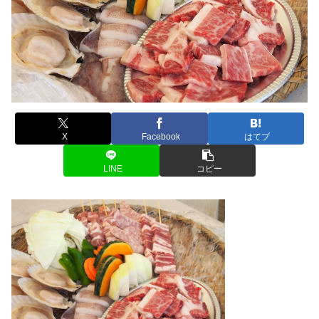
X
Facebook
はてブ
LINE
コピー