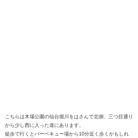
こちらは木場公園の仙台堀川をはさんで北側、三つ目通り
から少し西に入った道にあります。
徒歩で行くとバーベキュー場から10分近く歩くかもしれ