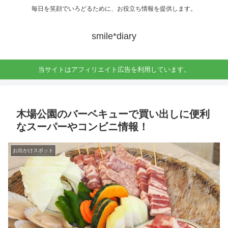
毎日を笑顔でいろどるために、お役立ち情報を提供します。
smile*diary
当サイトはアフィリエイト広告を利用しています。
木場公園のバーベキューで買い出しに便利
なスーパーやコンビニ情報！
お出かけスポット