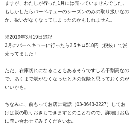
ますが、わたしが行った1月には売っていませんでした。
もしかしたらバーベキューのシーズンのみの取り扱いなの
か、扱いがなくなってしまったのかもしれません。
※2019年3月19日追記
3月にバーベキューに行ったら2.5キロ518円（税抜）で炭
売ってました！
ただ、在庫切れになることもあるそうですし若干割高なの
で、あくまで炭がなくなったときの保険と思っておくのが
いいかも。
ちなみに、前もってお店に電話（03-3643-3227）してお
けば炭の取りおきもできますとのことなので、詳細はお店
に問い合わせてみてくださいね。