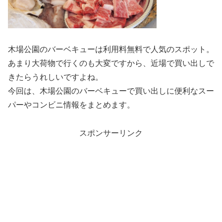
木場公園のバーベキューは利用料無料で人気のスポット。
あまり大荷物で行くのも大変ですから、近場で買い出しで
きたらうれしいですよね。
今回は、木場公園のバーベキューで買い出しに便利なスー
パーやコンビニ情報をまとめます。
スポンサーリンク