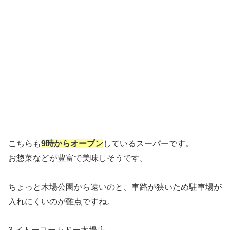
こちらも
9時からオープン
しているスーパーです。
お惣菜などが豊富で美味しそうです。
ちょっと木場公園から遠いのと、車路が狭いため駐車場が
入れにくいのが難点ですね。