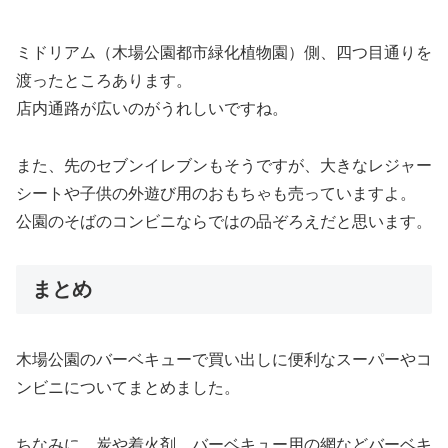
ミドリアム（木場公園都市緑化植物園）側、四つ目通りを
渡ったところあります。
店内通路が広いのがうれしいですね。
また、先のセブンイレブンもそうですが、大きなレジャー
シートや子供の外遊び用のおもちゃも売っていますよ。
公園のそばのコンビニならではの品ぞろえだと思います。
まとめ
木場公園のバーベキューで買い出しに便利なスーパーやコ
ンビニについてまとめました。
ちなみに、炭や着火剤、バーベキュー用の網などバーベキ