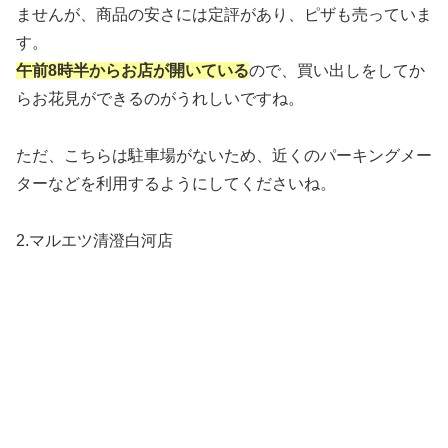
ませんが、商品の安さには定評があり、ピザも売っていま
す。
午前8時半からお店が開いている
ので、買い出しをしてか
らお花見ができるのがうれしいですね。
ただ、こちらは駐車場がないため、近くのパーキングメー
ターなどを利用するようにしてくださいね。
2.マルエツ清澄白河店