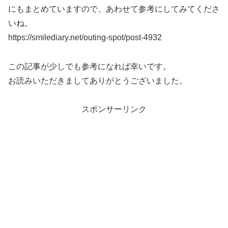
にもまとめていますので、あわせて参考にしてみてくださ
いね。
https://smilediary.net/outing-spot/post-4932
この記事が少しでも参考になれば幸いです。
お読みいただきましてありがとうございました。
スポンサーリンク