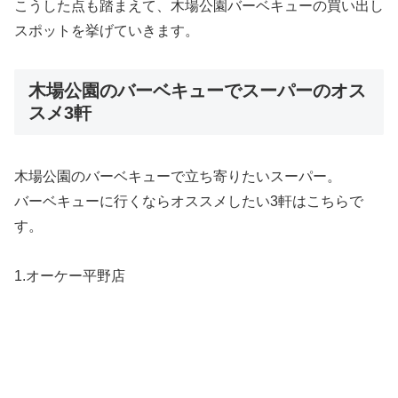
こうした点も踏まえて、木場公園バーベキューの買い出し
スポットを挙げていきます。
木場公園のバーベキューでスーパーのオス
スメ3軒
木場公園のバーベキューで立ち寄りたいスーパー。
バーベキューに行くならオススメしたい3軒はこちらで
す。
1.オーケー平野店