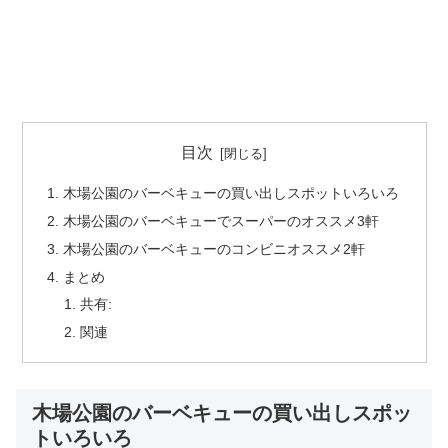
目次
木場公園のバーベキューの買い出しスポットいろいろ
木場公園のバーベキューでスーパーのオススメ3軒
木場公園のバーベキューのコンビニオススメ2軒
まとめ
共有:
関連
木場公園のバーベキューの買い出しスポッ
トいろいろ