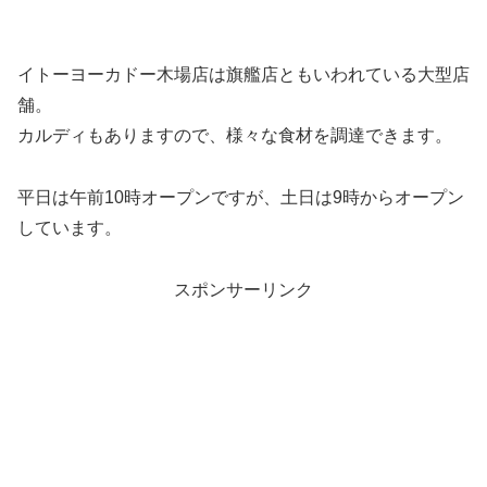
イトーヨーカドー木場店は旗艦店ともいわれている
大型店
舗
。
カルディもありますので、様々な食材を調達できます。
平日は午前10時オープンですが、土日は9時からオープン
しています。
スポンサーリンク