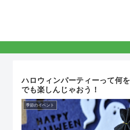
ハロウィンパーティーって何を
でも楽しんじゃおう！
季節のイベント