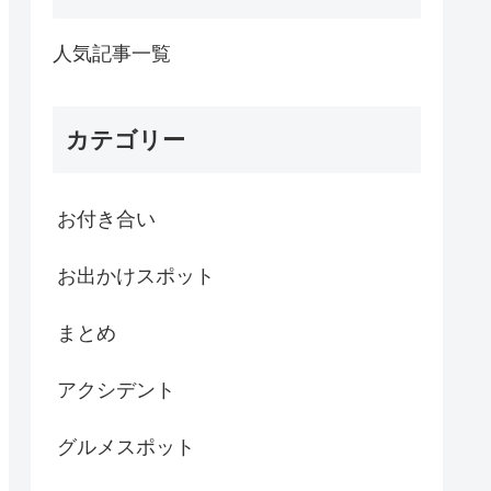
人気記事一覧
カテゴリー
お付き合い
お出かけスポット
まとめ
アクシデント
グルメスポット