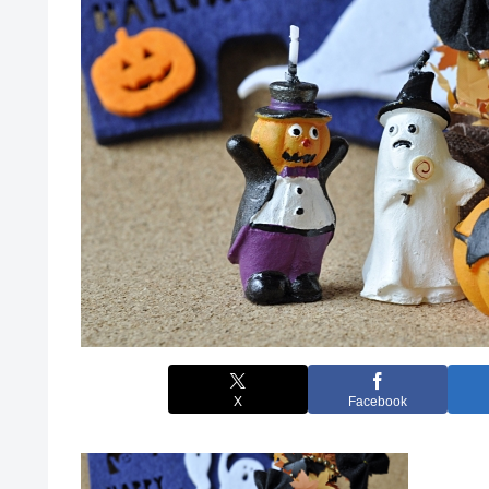
X
Facebook