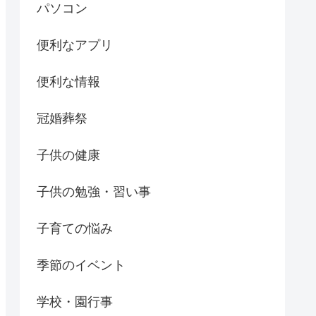
パソコン
便利なアプリ
便利な情報
冠婚葬祭
子供の健康
子供の勉強・習い事
子育ての悩み
季節のイベント
学校・園行事