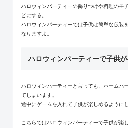
ハロウィンパーティーの飾りつけや料理のモ
ど
にする。
ハロウィンパーティーでは
子供は簡単な仮装
なりますよ。
ハロウィンパーティーで子供が
ハロウィンパーティーと言っても、ホームパ
てしまいます。
途中にゲームを入れて子供が楽しめるように
こちらではハロウィンパーティーで子供が楽