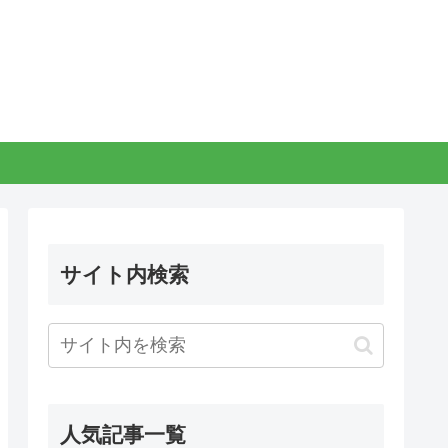
サイト内検索
人気記事一覧