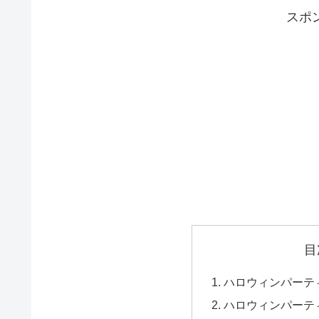
スポ
目
ハロウィンパーテ
ハロウィンパーテ