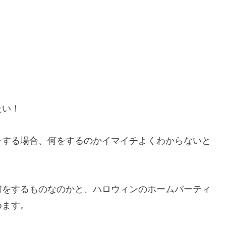
たい！
をする場合、何をするのかイマイチよくわからないと
何をするものなのかと、ハロウィンのホームパーティ
めます。