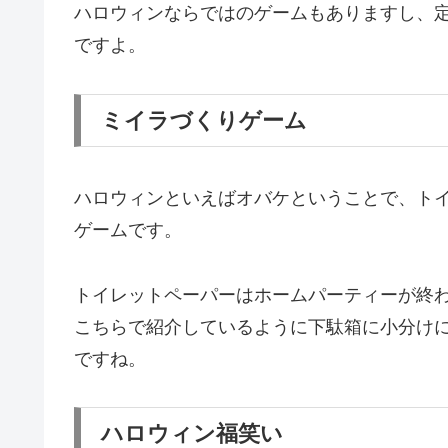
ハロウィンならではのゲームもありますし、
ですよ。
ミイラづくりゲーム
ハロウィンといえばオバケということで、ト
ゲームです。
トイレットペーパーはホームパーティーが終
こちらで紹介しているように下駄箱に小分け
ですね。
ハロウィン福笑い