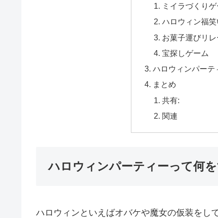
ミイラづくりゲ
ハロウィン福笑
お菓子運びリレ
宝探しゲーム
ハロウィンパーテ
まとめ
共有:
関連
ハロウィンパーティーって何を
ハロウィンといえばオバケや魔女の仮装をして『Tr