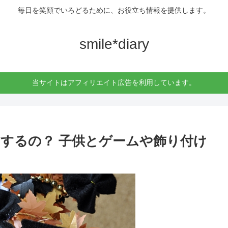
毎日を笑顔でいろどるために、お役立ち情報を提供します。
smile*diary
当サイトはアフィリエイト広告を利用しています。
するの？ 子供とゲームや飾り付け