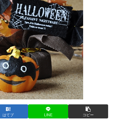
はてブ
LINE
コピー