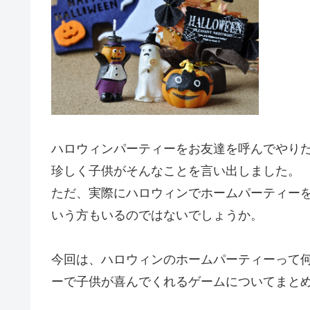
ハロウィンパーティーをお友達を呼んでやり
珍しく子供がそんなことを言い出しました。
ただ、実際にハロウィンでホームパーティー
いう方もいるのではないでしょうか。
今回は、ハロウィンのホームパーティーって
ーで子供が喜んでくれるゲームについてまと