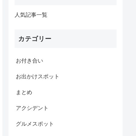
人気記事一覧
カテゴリー
お付き合い
お出かけスポット
まとめ
アクシデント
グルメスポット