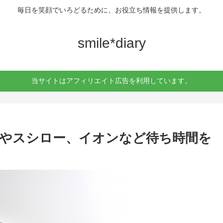
毎日を笑顔でいろどるために、お役立ち情報を提供します。
smile*diary
当サイトはアフィリエイト広告を利用しています。
やスシロー、イオンなど待ち時間を