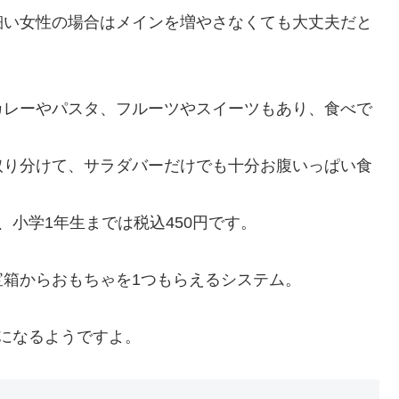
細い女性の場合はメインを増やさなくても大丈夫だと
カレーやパスタ、フルーツやスイーツもあり、食べで
取り分けて、サラダバーだけでも十分お腹いっぱい食
、小学1年生までは税込450円です。
箱からおもちゃを1つもらえるシステム。
になるようですよ。