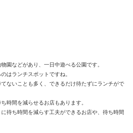
動物園などがあり、一日中遊べる公園です。
るのはランチスポットですね。
待てないことも多く、できるだけ待たずにランチがで
待ち時間を減らせるお店もあります。
きに待ち時間を減らす工夫ができるお店や、待ち時間