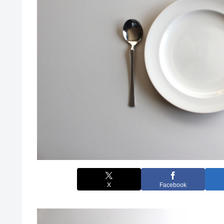
X
Facebook