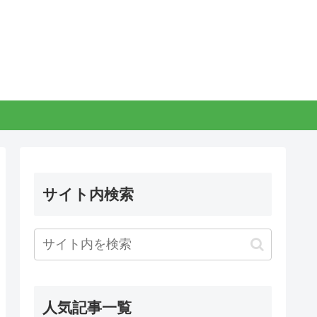
サイト内検索
人気記事一覧