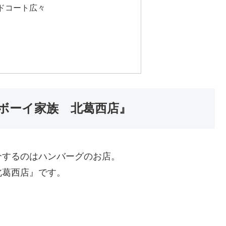
ドコート広々
ボーイ家族 北葛西店』
介するのはハンバーグのお店。
北葛西店』です。