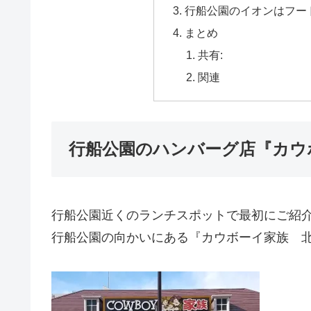
行船公園のイオンはフー
まとめ
共有:
関連
行船公園のハンバーグ店『カウ
行船公園近くのランチスポットで最初にご紹
行船公園の向かいにある『カウボーイ家族 